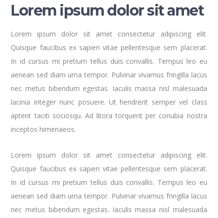
Lorem ipsum dolor sit amet
Lorem ipsum dolor sit amet consectetur adipiscing elit.
Quisque faucibus ex sapien vitae pellentesque sem placerat.
In id cursus mi pretium tellus duis convallis. Tempus leo eu
aenean sed diam urna tempor. Pulvinar vivamus fringilla lacus
nec metus bibendum egestas. Iaculis massa nisl malesuada
lacinia integer nunc posuere. Ut hendrerit semper vel class
aptent taciti sociosqu. Ad litora torquent per conubia nostra
inceptos himenaeos.
Lorem ipsum dolor sit amet consectetur adipiscing elit.
Quisque faucibus ex sapien vitae pellentesque sem placerat.
In id cursus mi pretium tellus duis convallis. Tempus leo eu
aenean sed diam urna tempor. Pulvinar vivamus fringilla lacus
nec metus bibendum egestas. Iaculis massa nisl malesuada