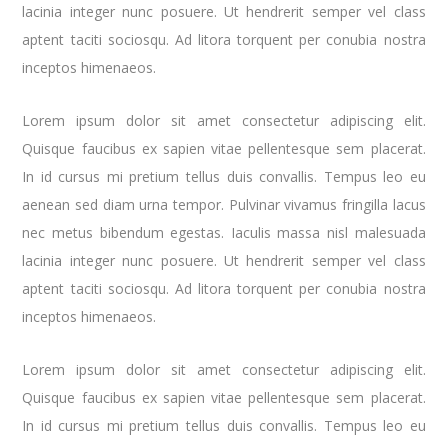
lacinia integer nunc posuere. Ut hendrerit semper vel class
aptent taciti sociosqu. Ad litora torquent per conubia nostra
inceptos himenaeos.
Lorem ipsum dolor sit amet consectetur adipiscing elit.
Quisque faucibus ex sapien vitae pellentesque sem placerat.
In id cursus mi pretium tellus duis convallis. Tempus leo eu
aenean sed diam urna tempor. Pulvinar vivamus fringilla lacus
nec metus bibendum egestas. Iaculis massa nisl malesuada
lacinia integer nunc posuere. Ut hendrerit semper vel class
aptent taciti sociosqu. Ad litora torquent per conubia nostra
inceptos himenaeos.
Lorem ipsum dolor sit amet consectetur adipiscing elit.
Quisque faucibus ex sapien vitae pellentesque sem placerat.
In id cursus mi pretium tellus duis convallis. Tempus leo eu