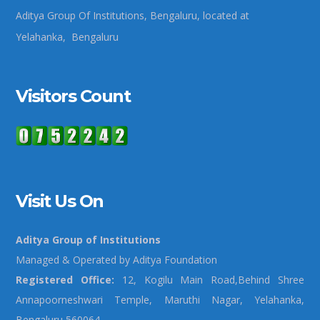
Aditya Group Of Institutions, Bengaluru, located at
Yelahanka, Bengaluru
Visitors Count
Visit Us On
Aditya Group of Institutions
Managed & Operated by Aditya Foundation
Registered Office:
12, Kogilu Main Road,Behind Shree
Annapoorneshwari Temple, Maruthi Nagar, Yelahanka,
Bengaluru 560064