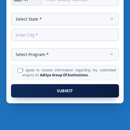
I agree to receive information regarding my submitted
enquiry on
Aditya Group Of Institutions.