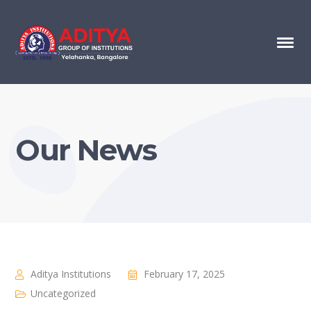
Our News
Aditya Institutions
February 17, 2025
Uncategorized